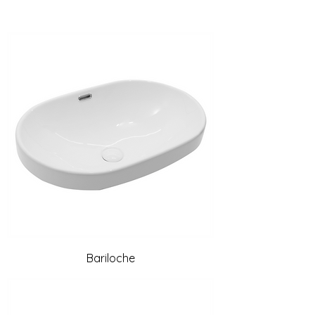
Bariloche