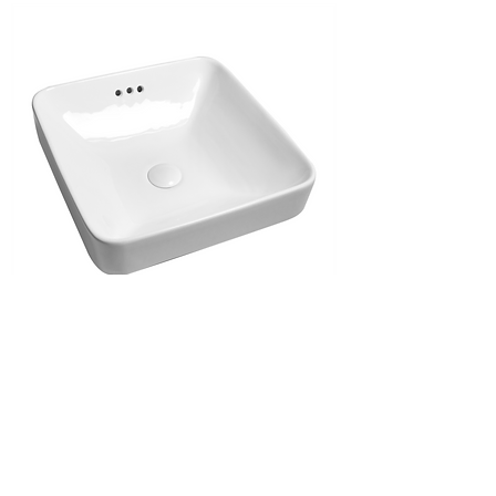
Pierre