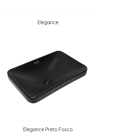
Elegance
Elegance Preto Fosco