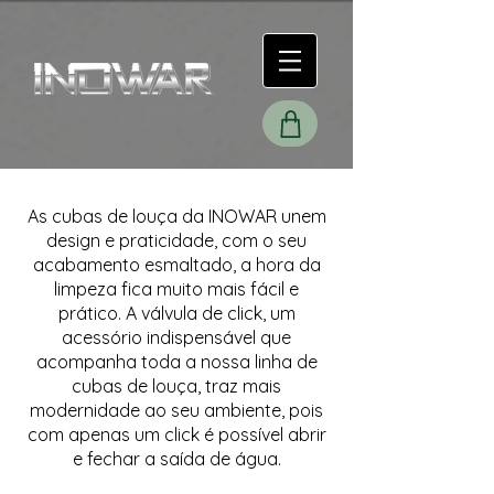
As cubas de louça da INOWAR unem
design e praticidade, com o seu
acabamento esmaltado, a hora da
limpeza fica muito mais fácil e
prático. A válvula de click, um
acessório indispensável que
acompanha toda a nossa linha de
cubas de louça, traz mais
modernidade ao seu ambiente, pois
com apenas um click é possível abrir
e fechar a saída de água.