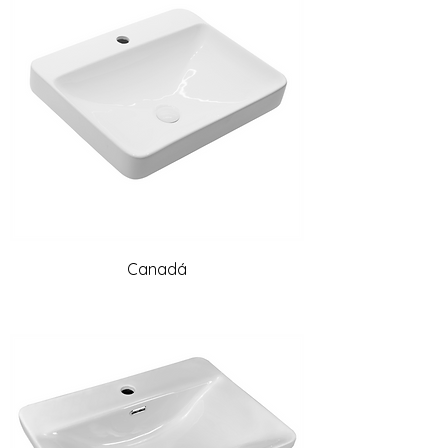
Canadá