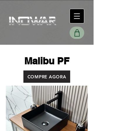
Malibu PF
COMPRE AGORA