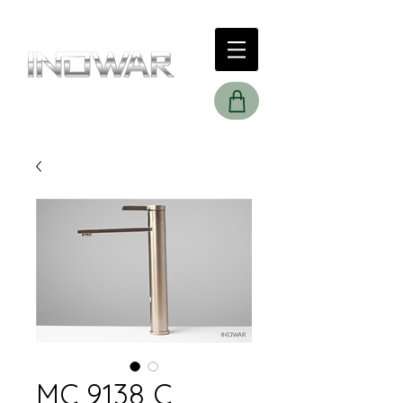
MC 9138 C