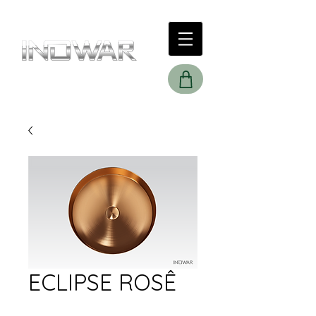
ECLIPSE ROSÊ