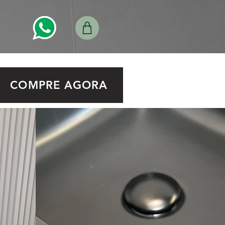
COMPRE AGORA