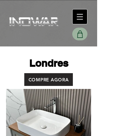
Londres
COMPRE AGORA